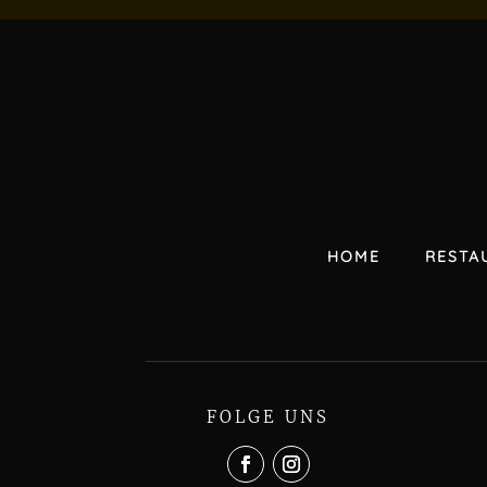
HOME
RESTA
FOLGE UNS